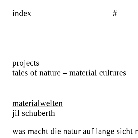
index
#
projects
tales of nature – material cultures
materialwelten
jil schuberth
was macht die natur auf lange sicht m