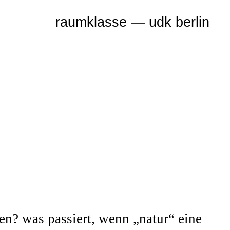
sen? was passiert, wenn „natur“ eine