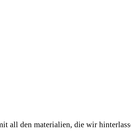
it all den materialien, die wir hinterlas