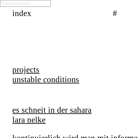
index
#
projects
unstable conditions
es schneit in der sahara
lara nelke