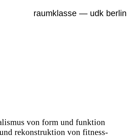
ualismus von form und funktion
und rekonstruktion von fitness-