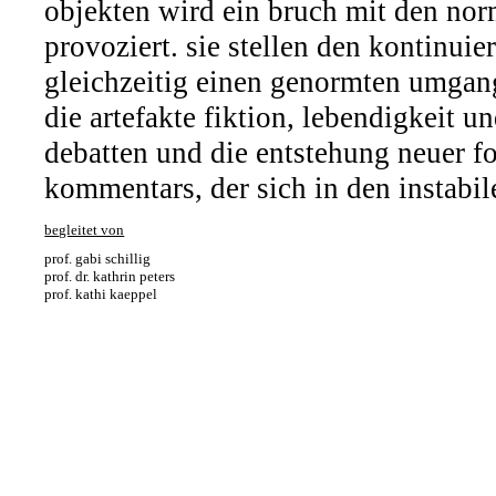
objekten wird ein bruch mit den nor
provoziert. sie stellen den kontinu
gleichzeitig einen genormten umgang
die artefakte fiktion, lebendigkeit 
debatten und die entstehung neuer fo
kommentars, der sich in den instabil
begleitet von
prof. gabi schillig
prof. dr. kathrin peters
prof. kathi kaeppel